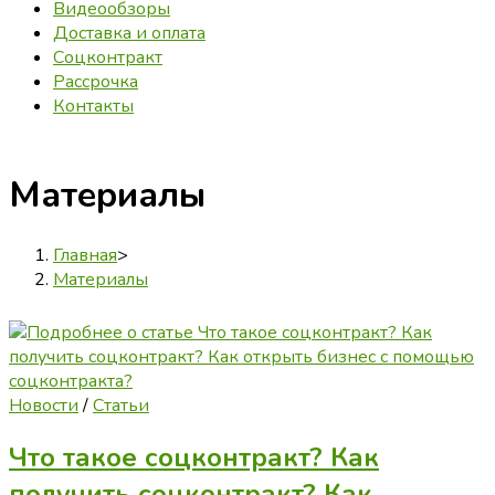
Видеообзоры
Доставка и оплата
Соцконтракт
Рассрочка
Контакты
Материалы
Главная
>
Материалы
Новости
/
Статьи
Что такое соцконтракт? Как
получить соцконтракт? Как