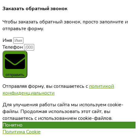
Заказать обратный звонок
Чтобы заказать обратный звонок, просто заполните и
отправьте форму.
Имя
Телефон
отправить
Отправляя форму, вы соглашаетесь с
политикой
конфиденциальности
Для улучшения работы сайта мы используем cookie-
файлы. Продолжая использовать этот сайт, вы
соглашаетесь с использованием cookie-файлов.
Понятно
Политика Cookie