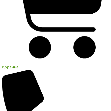
Корзина