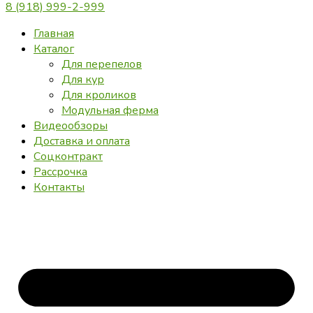
8 (918) 999-2-999
Главная
Каталог
Для перепелов
Для кур
Для кроликов
Модульная ферма
Видеообзоры
Доставка и оплата
Соцконтракт
Рассрочка
Контакты