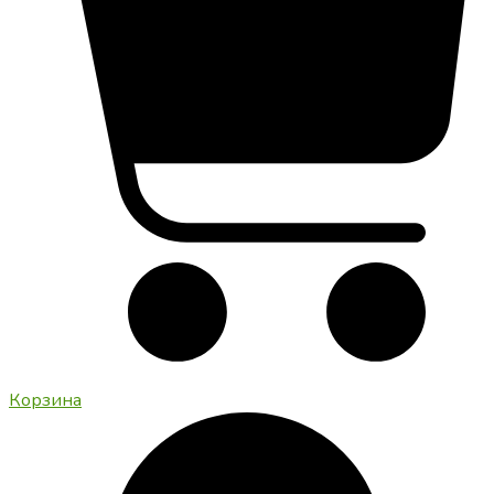
Корзина