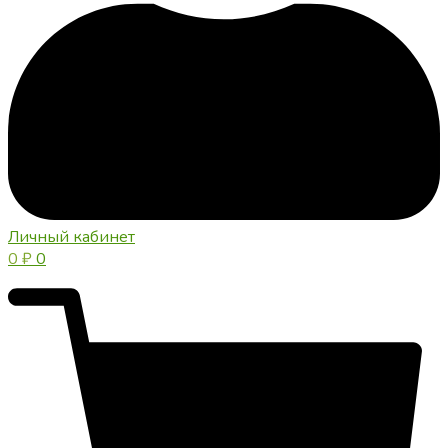
Личный кабинет
0
₽
0