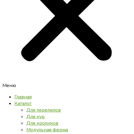
Меню
Главная
Каталог
Для перепелов
Для кур
Для кроликов
Модульная ферма