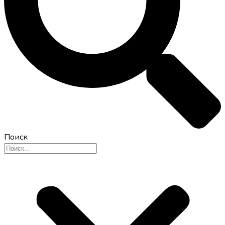
Поиск